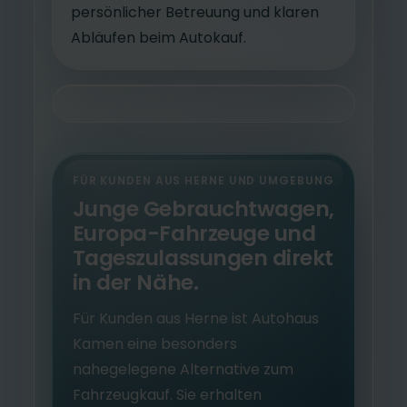
persönlicher Betreuung und klaren
Abläufen beim Autokauf.
FÜR KUNDEN AUS HERNE UND UMGEBUNG
Junge Gebrauchtwagen,
Europa-Fahrzeuge und
Tageszulassungen direkt
in der Nähe.
Für Kunden aus Herne ist Autohaus
Kamen eine besonders
nahegelegene Alternative zum
Fahrzeugkauf. Sie erhalten