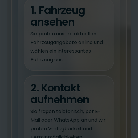
1. Fahrzeug
ansehen
Sie prüfen unsere aktuellen
Fahrzeugangebote online und
wählen ein interessantes
Fahrzeug aus.
2. Kontakt
aufnehmen
Sie fragen telefonisch, per E-
Mail oder WhatsApp an und wir
prüfen Verfügbarkeit und
Terminmöglichkeiten.