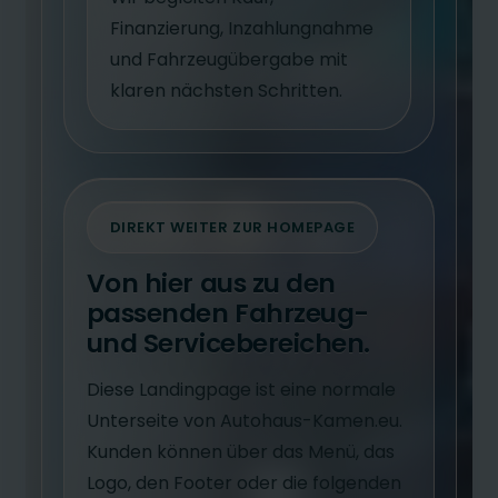
Finanzierung, Inzahlungnahme
und Fahrzeugübergabe mit
klaren nächsten Schritten.
DIREKT WEITER ZUR HOMEPAGE
Von hier aus zu den
passenden Fahrzeug-
und Servicebereichen.
Diese Landingpage ist eine normale
Unterseite von Autohaus-Kamen.eu.
Kunden können über das Menü, das
Logo, den Footer oder die folgenden