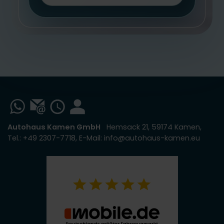
Autohaus Kamen GmbH
Hemsack 21, 59174 Kamen,
Tel.: +49 2307-7718, E-Mail: info@autohaus-kamen.eu