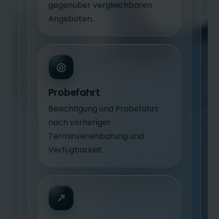
gegenüber vergleichbaren
Angeboten.
◎
Probefahrt
Besichtigung und Probefahrt
nach vorheriger
Terminvereinbarung und
Verfügbarkeit.
↗