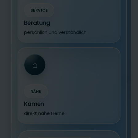
SERVICE
Beratung
persönlich und verständlich
⌂
NÄHE
Kamen
direkt nahe Herne