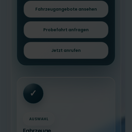
Fahrzeugangebote ansehen
Probefahrt anfragen
Jetzt anrufen
✓
AUSWAHL
Fahrzeuge