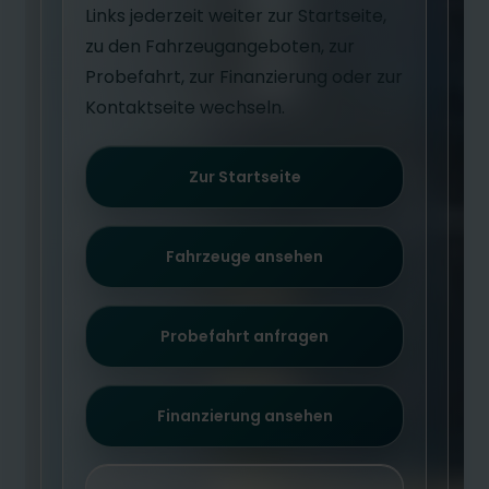
Links jederzeit weiter zur Startseite,
zu den Fahrzeugangeboten, zur
Probefahrt, zur Finanzierung oder zur
Kontaktseite wechseln.
Zur Startseite
Fahrzeuge ansehen
Probefahrt anfragen
Finanzierung ansehen