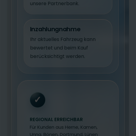
unsere Partnerbank.
Inzahlungnahme
Ihr aktuelles Fahrzeug kann
bewertet und beim Kauf
berücksichtigt werden.
✓
REGIONAL ERREICHBAR
Für Kunden aus Herne, Kamen,
Unna, Bönen, Dortmund, Lünen