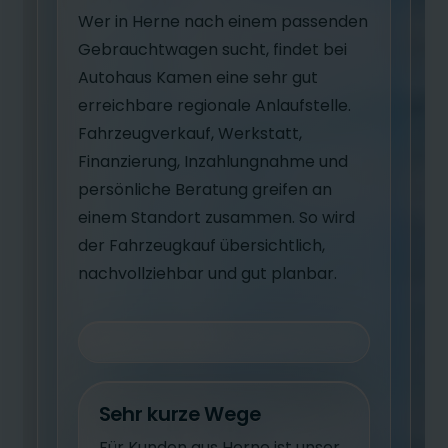
Wer in Herne nach einem passenden
Gebrauchtwagen sucht, findet bei
Autohaus Kamen eine sehr gut
erreichbare regionale Anlaufstelle.
Fahrzeugverkauf, Werkstatt,
Finanzierung, Inzahlungnahme und
persönliche Beratung greifen an
einem Standort zusammen. So wird
der Fahrzeugkauf übersichtlich,
nachvollziehbar und gut planbar.
Sehr kurze Wege
Für Kunden aus Herne ist unser