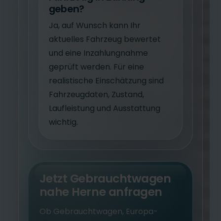
geben?
Ja, auf Wunsch kann Ihr
aktuelles Fahrzeug bewertet
und eine Inzahlungnahme
geprüft werden. Für eine
realistische Einschätzung sind
Fahrzeugdaten, Zustand,
Laufleistung und Ausstattung
wichtig.
Jetzt Gebrauchtwagen
nahe Herne anfragen
Ob Gebrauchtwagen, Europa-