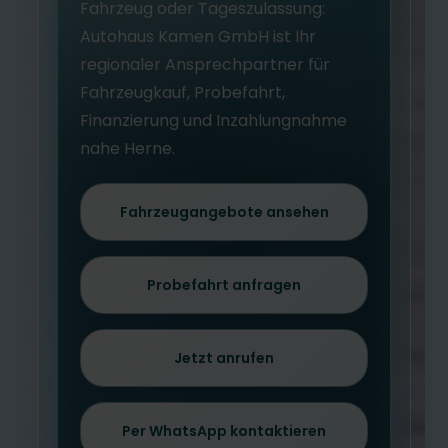
Fahrzeug oder Tageszulassung:
Autohaus Kamen GmbH ist Ihr
regionaler Ansprechpartner für
Fahrzeugkauf, Probefahrt,
Finanzierung und Inzahlungnahme
nahe Herne.
Fahrzeugangebote ansehen
Probefahrt anfragen
Jetzt anrufen
Per WhatsApp kontaktieren