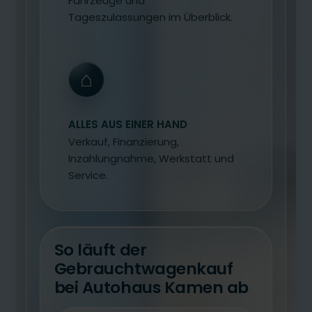
Fahrzeuge und
Tageszulassungen im Überblick.
⌂
ALLES AUS EINER HAND
Verkauf, Finanzierung,
Inzahlungnahme, Werkstatt und
Service.
So läuft der
Gebrauchtwagenkauf
bei Autohaus Kamen ab