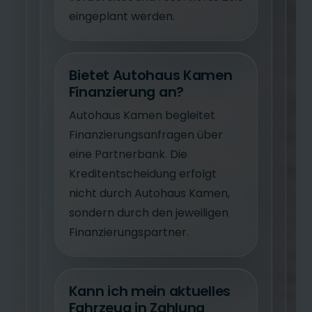
eingeplant werden.
Bietet Autohaus Kamen
Finanzierung an?
Autohaus Kamen begleitet
Finanzierungsanfragen über
eine Partnerbank. Die
Kreditentscheidung erfolgt
nicht durch Autohaus Kamen,
sondern durch den jeweiligen
Finanzierungspartner.
Kann ich mein aktuelles
Fahrzeug in Zahlung