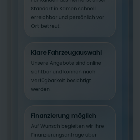
Standort in Kamen schnell
erreichbar und persönlich vor
Ort betreut.
Klare Fahrzeugauswahl
Unsere Angebote sind online
sichtbar und können nach
Verfügbarkeit besichtigt
werden.
Finanzierung möglich
Auf Wunsch begleiten wir Ihre
Finanzierungsanfrage über