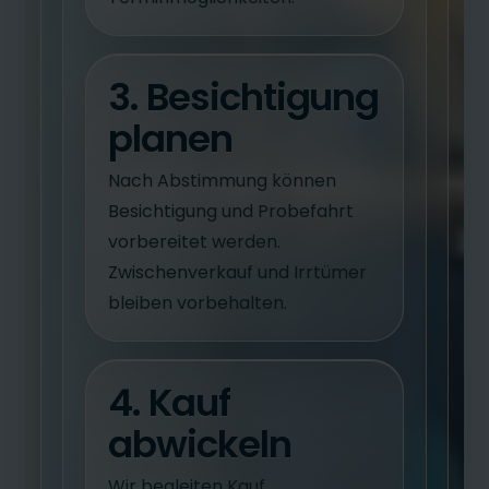
3. Besichtigung
planen
Nach Abstimmung können
Besichtigung und Probefahrt
vorbereitet werden.
Zwischenverkauf und Irrtümer
bleiben vorbehalten.
4. Kauf
abwickeln
Wir begleiten Kauf,