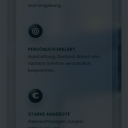
und Umgebung.
◎
PERSÖNLICH ERKLÄRT
Ausstattung, Zustand, Ablauf und
nächste Schritte verständlich
besprechen.
€
STARKE ANGEBOTE
Gebrauchtwagen, Europa-