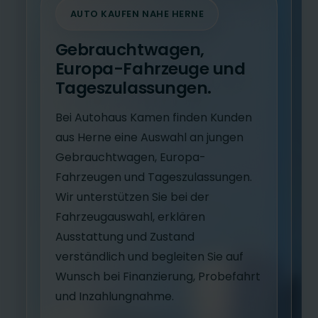
AUTO KAUFEN NAHE HERNE
Gebrauchtwagen,
Europa-Fahrzeuge und
Tageszulassungen.
Bei Autohaus Kamen finden Kunden
aus Herne eine Auswahl an jungen
Gebrauchtwagen, Europa-
Fahrzeugen und Tageszulassungen.
Wir unterstützen Sie bei der
Fahrzeugauswahl, erklären
Ausstattung und Zustand
verständlich und begleiten Sie auf
Wunsch bei Finanzierung, Probefahrt
und Inzahlungnahme.