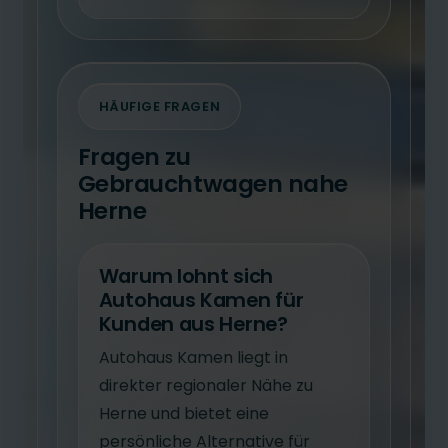
HÄUFIGE FRAGEN
Fragen zu
Gebrauchtwagen nahe
Herne
Warum lohnt sich
Autohaus Kamen für
Kunden aus Herne?
Autohaus Kamen liegt in
direkter regionaler Nähe zu
Herne und bietet eine
persönliche Alternative für