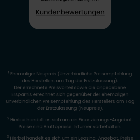
1
Ehemaliger Neupreis (Unverbindliche Preisempfehlung
des Herstellers am Tag der Erstzulassung).
Der errechnete Preisvorteil sowie die angegebene
Ersparnis errechnet sich gegenüber der ehemaligen
unverbindlichen Preisempfehlung des Herstellers am Tag
der Erstzulassung (Neupreis).
2
Hierbei handelt es sich um ein Finanzierungs-Angebot.
Preise sind Bruttopreise. Irrtümer vorbehalten.
3
Hierbei handelt es sich um ein Leasing-Angebot. Preise