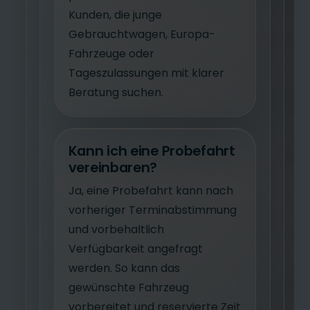
Kunden, die junge
Gebrauchtwagen, Europa-
Fahrzeuge oder
Tageszulassungen mit klarer
Beratung suchen.
Kann ich eine Probefahrt
vereinbaren?
Ja, eine Probefahrt kann nach
vorheriger Terminabstimmung
und vorbehaltlich
Verfügbarkeit angefragt
werden. So kann das
gewünschte Fahrzeug
vorbereitet und reservierte Zeit