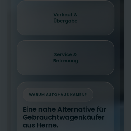
Verkauf &
Übergabe
Service &
Betreuung
WARUM AUTOHAUS KAMEN?
Eine nahe Alternative für
Gebrauchtwagenkäufer
aus Herne.