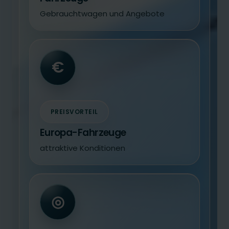
Gebrauchtwagen und Angebote
€
PREISVORTEIL
Europa-Fahrzeuge
attraktive Konditionen
◎