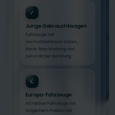
✓
Junge Gebrauchtwagen
Fahrzeuge mit
nachvollziehbaren Daten,
klarer Beschreibung und
persönlicher Beratung.
€
Europa-Fahrzeuge
Attraktive Fahrzeuge mit
möglichem Preisvorteil