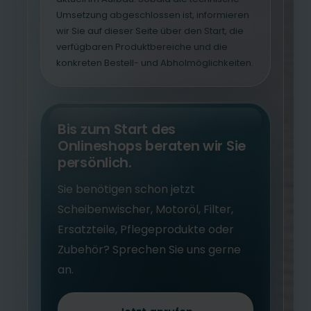
Umsetzung abgeschlossen ist, informieren
wir Sie auf dieser Seite über den Start, die
verfügbaren Produktbereiche und die
konkreten Bestell- und Abholmöglichkeiten.
Bis zum Start des
Onlineshops beraten wir Sie
persönlich.
Sie benötigen schon jetzt
Scheibenwischer, Motoröl, Filter,
Ersatzteile, Pflegeprodukte oder
Zubehör? Sprechen Sie uns gerne
an.