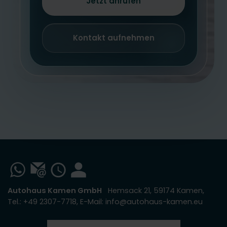
Jetzt anrufen
Kontakt aufnehmen
Autohaus Kamen GmbH
Hemsack 21, 59174 Kamen,
Tel.: +49 2307-7718, E-Mail: info@autohaus-kamen.eu