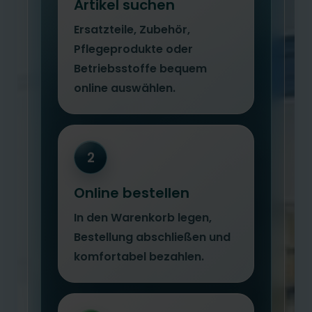
Artikel suchen
Ersatzteile, Zubehör,
Pflegeprodukte oder
Betriebsstoffe bequem
online auswählen.
2
Online bestellen
In den Warenkorb legen,
Bestellung abschließen und
komfortabel bezahlen.