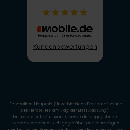
1
Ehemaliger Neupreis (Unverbindliche Preisempfehlung
des Herstellers am Tag der Erstzulassung).
Der errechnete Preisvorteil sowie die angegebene
Ersparnis errechnet sich gegenüber der ehemaligen
unverbindlichen Preisempfehlung des Herstellers am Tag