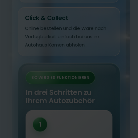
Click & Collect
Online bestellen und die Ware nach
Verfügbarkeit einfach bei uns im
Autohaus Kamen abholen.
SO WIRD ES FUNKTIONIEREN
In drei Schritten zu
Ihrem Autozubehör
1