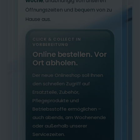
Woche
, unabhängig von unseren
Öffnungszeiten und bequem von zu
Hause aus.
CLICK & COLLECT IN
VORBEREITUNG
Online bestellen. Vor
Ort abholen.
Der neue Onlineshop soll Ihnen
den schnellen Zugriff auf
Ersatzteile, Zubehör,
Pflegeprodukte und
Betriebsstoffe ermöglichen –
auch abends, am Wochenende
oder außerhalb unserer
Servicezeiten.