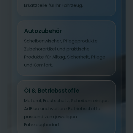
Ersatzteile für Ihr Fahrzeug.
Autozubehör
Scheibenwischer, Pflegeprodukte,
Zubehörartikel und praktische
Produkte für Alltag, Sicherheit, Pflege
und Komfort.
Öl & Betriebsstoffe
Motoröl, Frostschutz, Scheibenreiniger,
AdBlue und weitere Betriebsstoffe
passend zum jeweiligen
Fahrzeugbedarf.