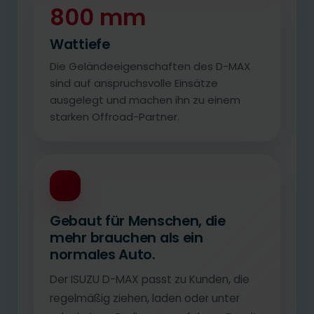
800 mm
Wattiefe
Die Geländeeigenschaften des D-MAX
sind auf anspruchsvolle Einsätze
ausgelegt und machen ihn zu einem
starken Offroad-Partner.
Gebaut für Menschen, die
mehr brauchen als ein
normales Auto.
Der ISUZU D-MAX passt zu Kunden, die
regelmäßig ziehen, laden oder unter