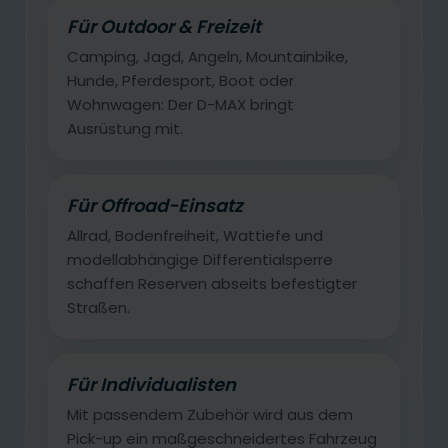
Für Outdoor & Freizeit
Camping, Jagd, Angeln, Mountainbike,
Hunde, Pferdesport, Boot oder
Wohnwagen: Der D-MAX bringt
Ausrüstung mit.
Für Offroad-Einsatz
Allrad, Bodenfreiheit, Wattiefe und
modellabhängige Differentialsperre
schaffen Reserven abseits befestigter
Straßen.
Für Individualisten
Mit passendem Zubehör wird aus dem
Pick-up ein maßgeschneidertes Fahrzeug