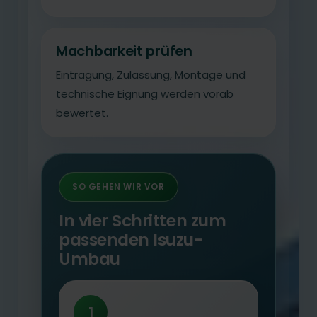
Machbarkeit prüfen
Eintragung, Zulassung, Montage und
technische Eignung werden vorab
bewertet.
SO GEHEN WIR VOR
In vier Schritten zum
passenden Isuzu-
Umbau
1