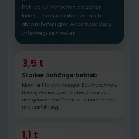
Pick-up für Menschen, die ziehen,
laden, fahren, arbeiten und auch
abseits befestigter Wege zuverlässig
unterwegs sein wollen.
3,5 t
Starker Anhängerbetrieb
Ideal für Pferdeanhänger, Baumaschinen,
Boote, Wohnwagen, Materialtransport
und gewerbliche Einsätze, je nach Modell
und Ausführung.
1,1 t