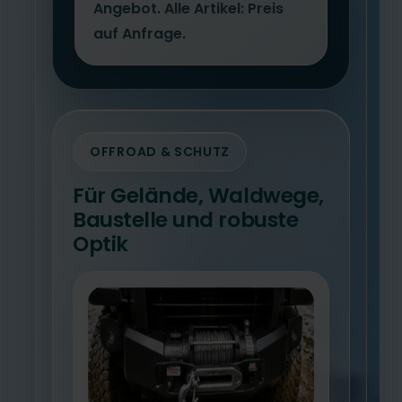
Angebot. Alle Artikel: Preis
auf Anfrage.
OFFROAD & SCHUTZ
Für Gelände, Waldwege,
Baustelle und robuste
Optik