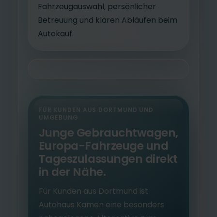
Fahrzeugauswahl, persönlicher
Betreuung und klaren Abläufen beim
Autokauf.
FÜR KUNDEN AUS DORTMUND UND
UMGEBUNG
Junge Gebrauchtwagen,
Europa-Fahrzeuge und
Tageszulassungen direkt
in der Nähe.
Für Kunden aus Dortmund ist
Autohaus Kamen eine besonders