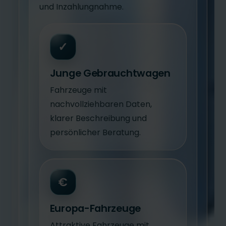
und Inzahlungnahme.
✓
Junge Gebrauchtwagen
Fahrzeuge mit
nachvollziehbaren Daten,
klarer Beschreibung und
persönlicher Beratung.
€
Europa-Fahrzeuge
Attraktive Fahrzeuge mit