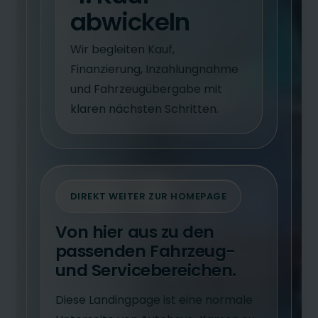
abwickeln
Wir begleiten Kauf,
Finanzierung, Inzahlungnahme
und Fahrzeugübergabe mit
klaren nächsten Schritten.
DIREKT WEITER ZUR HOMEPAGE
Von hier aus zu den
passenden Fahrzeug-
und Servicebereichen.
Diese Landingpage ist eine normale