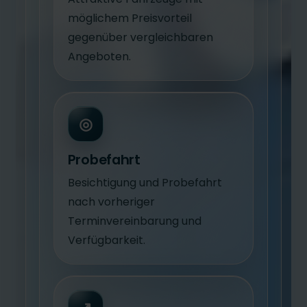
möglichem Preisvorteil
gegenüber vergleichbaren
Angeboten.
◎
Probefahrt
Besichtigung und Probefahrt
nach vorheriger
Terminvereinbarung und
Verfügbarkeit.