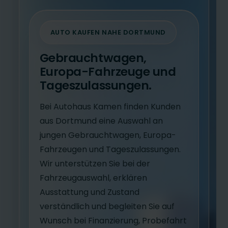
AUTO KAUFEN NAHE DORTMUND
Gebrauchtwagen,
Europa-Fahrzeuge und
Tageszulassungen.
Bei Autohaus Kamen finden Kunden
aus Dortmund eine Auswahl an
jungen Gebrauchtwagen, Europa-
Fahrzeugen und Tageszulassungen.
Wir unterstützen Sie bei der
Fahrzeugauswahl, erklären
Ausstattung und Zustand
verständlich und begleiten Sie auf
Wunsch bei Finanzierung, Probefahrt