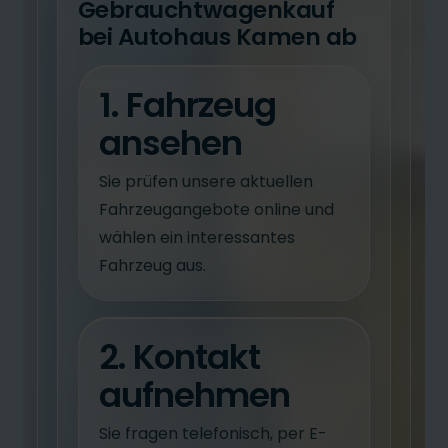
Gebrauchtwagenkauf
bei Autohaus Kamen ab
1. Fahrzeug
ansehen
Sie prüfen unsere aktuellen
Fahrzeugangebote online und
wählen ein interessantes
Fahrzeug aus.
2. Kontakt
aufnehmen
Sie fragen telefonisch, per E-