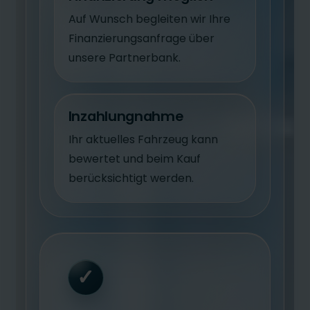
Auf Wunsch begleiten wir Ihre
Finanzierungsanfrage über
unsere Partnerbank.
Inzahlungnahme
Ihr aktuelles Fahrzeug kann
bewertet und beim Kauf
berücksichtigt werden.
✓