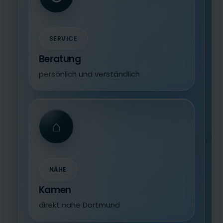
SERVICE
Beratung
persönlich und verständlich
⌂
NÄHE
Kamen
direkt nahe Dortmund