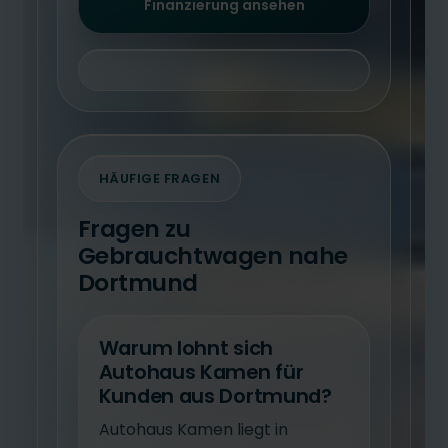
Finanzierung ansehen
HÄUFIGE FRAGEN
Fragen zu
Gebrauchtwagen nahe
Dortmund
Warum lohnt sich
Autohaus Kamen für
Kunden aus Dortmund?
Autohaus Kamen liegt in