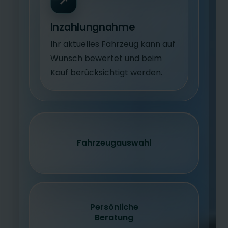
↗
Inzahlungnahme
Ihr aktuelles Fahrzeug kann auf
Wunsch bewertet und beim
Kauf berücksichtigt werden.
Fahrzeugauswahl
Persönliche
Beratung