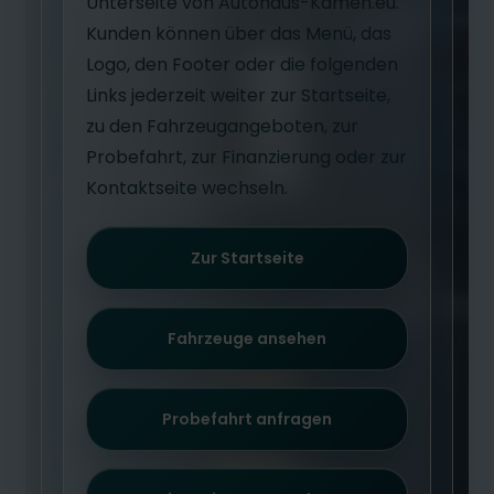
Unterseite von Autohaus-Kamen.eu.
Kunden können über das Menü, das
Logo, den Footer oder die folgenden
Links jederzeit weiter zur Startseite,
zu den Fahrzeugangeboten, zur
Probefahrt, zur Finanzierung oder zur
Kontaktseite wechseln.
Zur Startseite
Fahrzeuge ansehen
Probefahrt anfragen