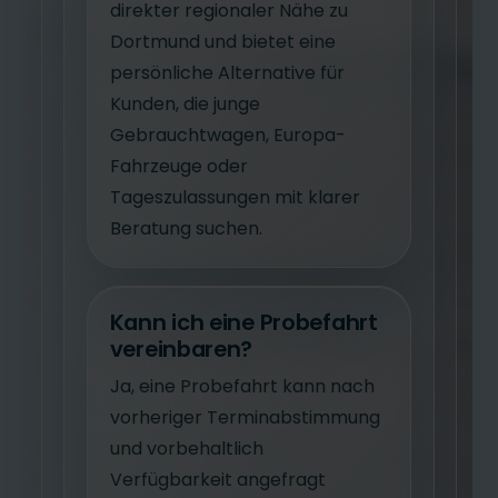
direkter regionaler Nähe zu
Dortmund und bietet eine
persönliche Alternative für
Kunden, die junge
Gebrauchtwagen, Europa-
Fahrzeuge oder
Tageszulassungen mit klarer
Beratung suchen.
Kann ich eine Probefahrt
vereinbaren?
Ja, eine Probefahrt kann nach
vorheriger Terminabstimmung
und vorbehaltlich
Verfügbarkeit angefragt