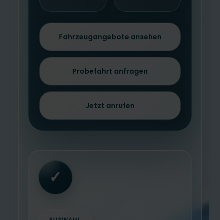
Fahrzeugangebote ansehen
Probefahrt anfragen
Jetzt anrufen
✓
AUSWAHL