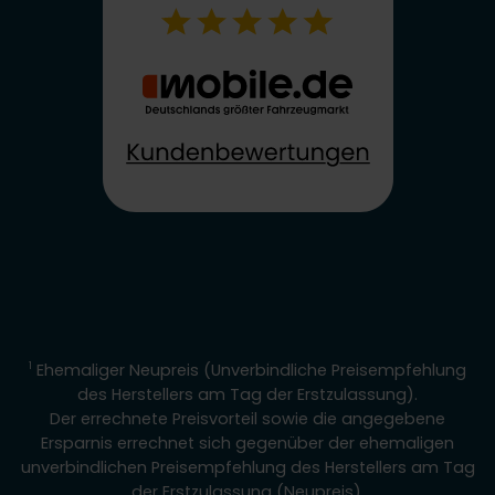
1
Ehemaliger Neupreis (Unverbindliche Preisempfehlung
des Herstellers am Tag der Erstzulassung).
Der errechnete Preisvorteil sowie die angegebene
Ersparnis errechnet sich gegenüber der ehemaligen
unverbindlichen Preisempfehlung des Herstellers am Tag
der Erstzulassung (Neupreis).