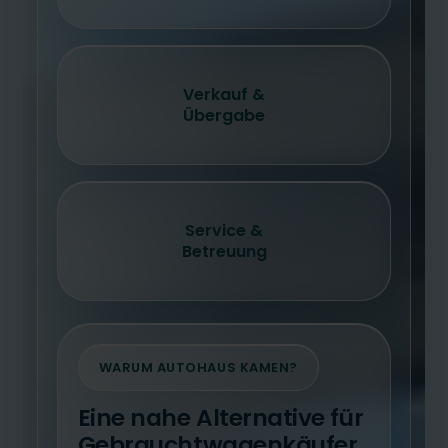
Verkauf &
Übergabe
Service &
Betreuung
WARUM AUTOHAUS KAMEN?
Eine nahe Alternative für
Gebrauchtwagenkäufer