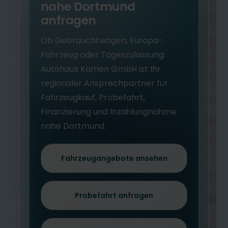
nahe Dortmund
anfragen
Ob Gebrauchtwagen, Europa-
Fahrzeug oder Tageszulassung:
Autohaus Kamen GmbH ist Ihr
regionaler Ansprechpartner für
Fahrzeugkauf, Probefahrt,
Finanzierung und Inzahlungnahme
nahe Dortmund.
Fahrzeugangebote ansehen
Probefahrt anfragen