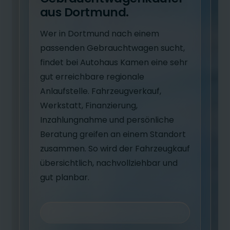
aus Dortmund.
Wer in Dortmund nach einem
passenden Gebrauchtwagen sucht,
findet bei Autohaus Kamen eine sehr
gut erreichbare regionale
Anlaufstelle. Fahrzeugverkauf,
Werkstatt, Finanzierung,
Inzahlungnahme und persönliche
Beratung greifen an einem Standort
zusammen. So wird der Fahrzeugkauf
übersichtlich, nachvollziehbar und
gut planbar.