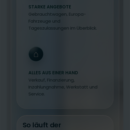
STARKE ANGEBOTE
Gebrauchtwagen, Europa-
Fahrzeuge und
Tageszulassungen im Überblick.
⌂
ALLES AUS EINER HAND
Verkauf, Finanzierung,
Inzahlungnahme, Werkstatt und
Service.
So läuft der