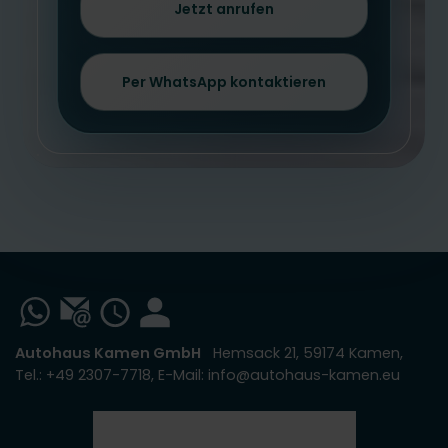
Jetzt anrufen
Per WhatsApp kontaktieren
Autohaus Kamen GmbH
Hemsack 21, 59174 Kamen,
Tel.: +49 2307-7718, E-Mail: info@autohaus-kamen.eu