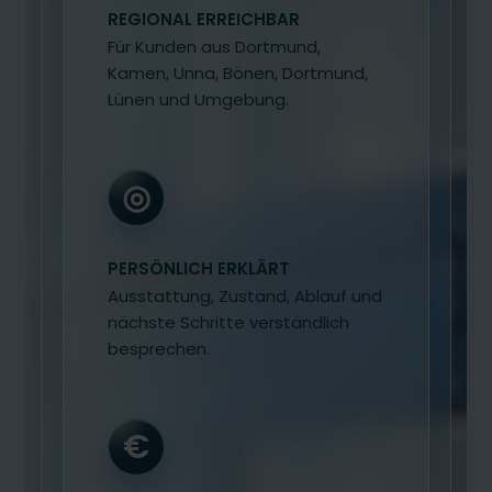
REGIONAL ERREICHBAR
Für Kunden aus Dortmund,
Kamen, Unna, Bönen, Dortmund,
Lünen und Umgebung.
◎
PERSÖNLICH ERKLÄRT
Ausstattung, Zustand, Ablauf und
nächste Schritte verständlich
besprechen.
€