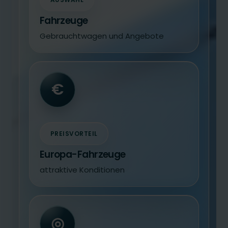
Fahrzeuge
Gebrauchtwagen und Angebote
€
PREISVORTEIL
Europa-Fahrzeuge
attraktive Konditionen
◎