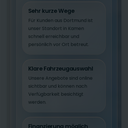
Sehr kurze Wege
Für Kunden aus Dortmund ist
unser Standort in Kamen
schnell erreichbar und
persönlich vor Ort betreut.
Klare Fahrzeugauswahl
Unsere Angebote sind online
sichtbar und können nach
Verfügbarkeit besichtigt
werden.
Finanzierung möglich