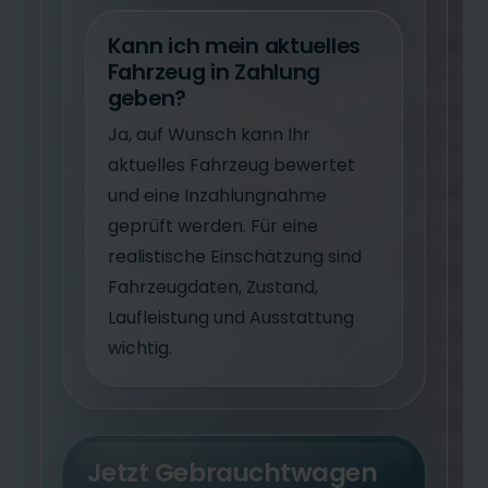
Kann ich mein aktuelles
Fahrzeug in Zahlung
geben?
Ja, auf Wunsch kann Ihr
aktuelles Fahrzeug bewertet
und eine Inzahlungnahme
geprüft werden. Für eine
realistische Einschätzung sind
Fahrzeugdaten, Zustand,
Laufleistung und Ausstattung
wichtig.
Jetzt Gebrauchtwagen