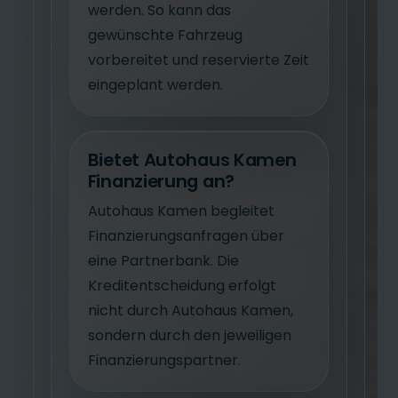
werden. So kann das
gewünschte Fahrzeug
vorbereitet und reservierte Zeit
eingeplant werden.
Bietet Autohaus Kamen
Finanzierung an?
Autohaus Kamen begleitet
Finanzierungsanfragen über
eine Partnerbank. Die
Kreditentscheidung erfolgt
nicht durch Autohaus Kamen,
sondern durch den jeweiligen
Finanzierungspartner.