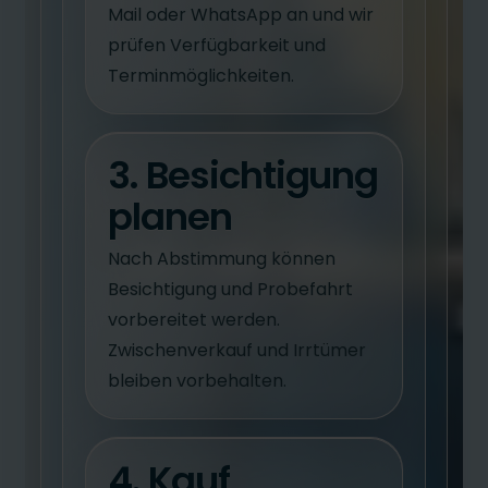
Mail oder WhatsApp an und wir
prüfen Verfügbarkeit und
Terminmöglichkeiten.
3. Besichtigung
planen
Nach Abstimmung können
Besichtigung und Probefahrt
vorbereitet werden.
Zwischenverkauf und Irrtümer
bleiben vorbehalten.
4. Kauf