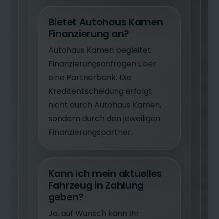
Bietet Autohaus Kamen
Finanzierung an?
Autohaus Kamen begleitet
Finanzierungsanfragen über
eine Partnerbank. Die
Kreditentscheidung erfolgt
nicht durch Autohaus Kamen,
sondern durch den jeweiligen
Finanzierungspartner.
Kann ich mein aktuelles
Fahrzeug in Zahlung
geben?
Ja, auf Wunsch kann Ihr