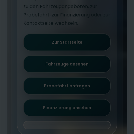
zu den Fahrzeugangeboten, zur
Probefahrt, zur Finanzierung oder zur
Kontaktseite wechseln.
Zur Startseite
Fahrzeuge ansehen
Probefahrt anfragen
Finanzierung ansehen