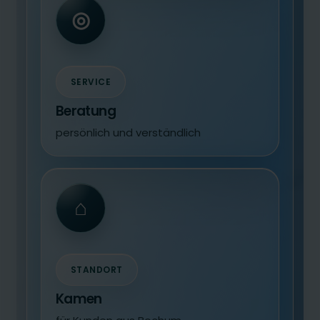
◎
SERVICE
Beratung
persönlich und verständlich
⌂
STANDORT
Kamen