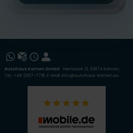
Autohaus Kamen GmbH
Hemsack 21, 59174 Kamen,
Tel.: +49 2307-7718, E-Mail: info@autohaus-kamen.eu