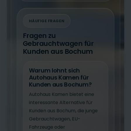
HÄUFIGE FRAGEN
Fragen zu
Gebrauchtwagen für
Kunden aus Bochum
Warum lohnt sich
Autohaus Kamen für
Kunden aus Bochum?
Autohaus Kamen bietet eine
interessante Alternative für
Kunden aus Bochum, die junge
Gebrauchtwagen, EU-
Fahrzeuge oder