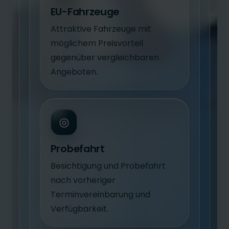
EU-Fahrzeuge
Attraktive Fahrzeuge mit
möglichem Preisvorteil
gegenüber vergleichbaren
Angeboten.
◎
Probefahrt
Besichtigung und Probefahrt
nach vorheriger
Terminvereinbarung und
Verfügbarkeit.