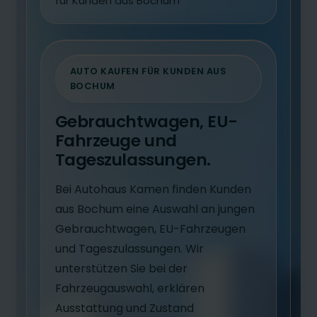
für Kunden aus Bochum
AUTO KAUFEN FÜR KUNDEN AUS
BOCHUM
Gebrauchtwagen, EU-
Fahrzeuge und
Tageszulassungen.
Bei Autohaus Kamen finden Kunden
aus Bochum eine Auswahl an jungen
Gebrauchtwagen, EU-Fahrzeugen
und Tageszulassungen. Wir
unterstützen Sie bei der
Fahrzeugauswahl, erklären
Ausstattung und Zustand