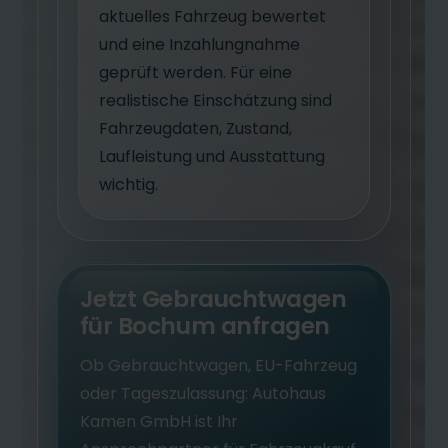
aktuelles Fahrzeug bewertet
und eine Inzahlungnahme
geprüft werden. Für eine
realistische Einschätzung sind
Fahrzeugdaten, Zustand,
Laufleistung und Ausstattung
wichtig.
Jetzt Gebrauchtwagen
für Bochum anfragen
Ob Gebrauchtwagen, EU-Fahrzeug
oder Tageszulassung: Autohaus
Kamen GmbH ist Ihr