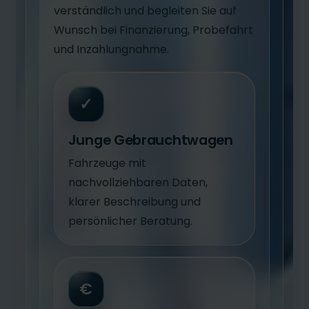
verständlich und begleiten Sie auf
Wunsch bei Finanzierung, Probefahrt
und Inzahlungnahme.
✓
Junge Gebrauchtwagen
Fahrzeuge mit
nachvollziehbaren Daten,
klarer Beschreibung und
persönlicher Beratung.
€