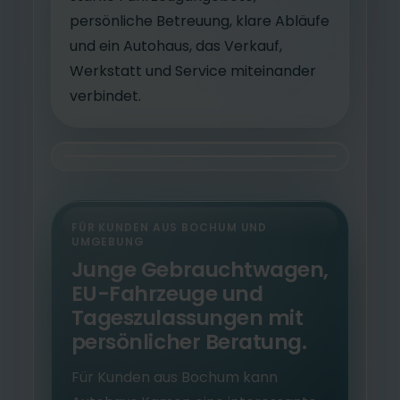
persönliche Betreuung, klare Abläufe
und ein Autohaus, das Verkauf,
Werkstatt und Service miteinander
verbindet.
FÜR KUNDEN AUS BOCHUM UND
UMGEBUNG
Junge Gebrauchtwagen,
EU-Fahrzeuge und
Tageszulassungen mit
persönlicher Beratung.
Für Kunden aus Bochum kann