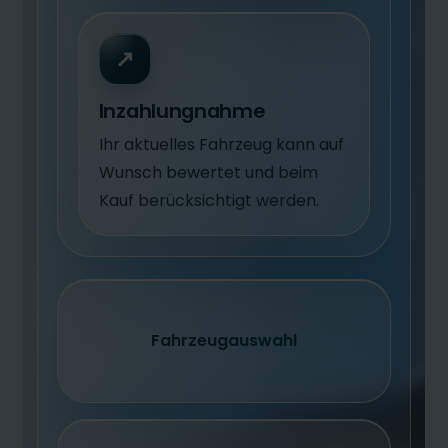
↗
Inzahlungnahme
Ihr aktuelles Fahrzeug kann auf
Wunsch bewertet und beim
Kauf berücksichtigt werden.
Fahrzeugauswahl