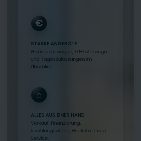
€
STARKE ANGEBOTE
Gebrauchtwagen, EU-Fahrzeuge
und Tageszulassungen im
Überblick.
⌂
ALLES AUS EINER HAND
Verkauf, Finanzierung,
Inzahlungnahme, Werkstatt und
Service.