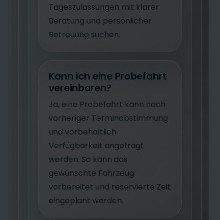
Tageszulassungen mit klarer
Beratung und persönlicher
Betreuung suchen.
Kann ich eine Probefahrt
vereinbaren?
Ja, eine Probefahrt kann nach
vorheriger Terminabstimmung
und vorbehaltlich
Verfügbarkeit angefragt
werden. So kann das
gewünschte Fahrzeug
vorbereitet und reservierte Zeit
eingeplant werden.