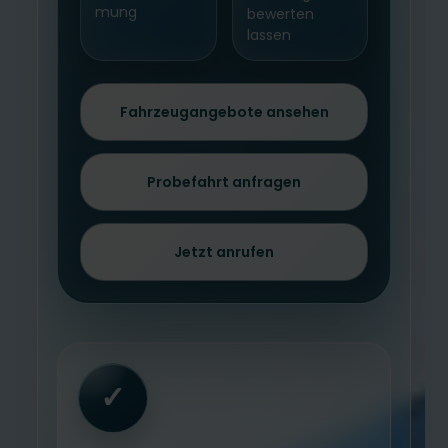
mung
bewerten
lassen
Fahrzeugangebote ansehen
Probefahrt anfragen
Jetzt anrufen
✓