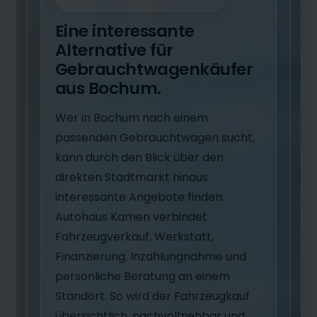
Eine interessante
Alternative für
Gebrauchtwagenkäufer
aus Bochum.
Wer in Bochum nach einem
passenden Gebrauchtwagen sucht,
kann durch den Blick über den
direkten Stadtmarkt hinaus
interessante Angebote finden.
Autohaus Kamen verbindet
Fahrzeugverkauf, Werkstatt,
Finanzierung, Inzahlungnahme und
persönliche Beratung an einem
Standort. So wird der Fahrzeugkauf
übersichtlich, nachvollziehbar und