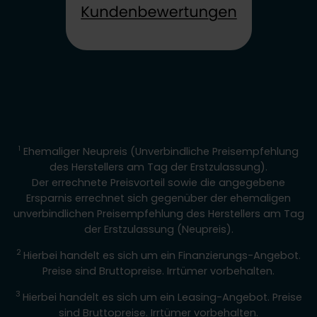
1
Ehemaliger Neupreis (Unverbindliche Preisempfehlung
des Herstellers am Tag der Erstzulassung).
Der errechnete Preisvorteil sowie die angegebene
Ersparnis errechnet sich gegenüber der ehemaligen
unverbindlichen Preisempfehlung des Herstellers am Tag
der Erstzulassung (Neupreis).
2
Hierbei handelt es sich um ein Finanzierungs-Angebot.
Preise sind Bruttopreise. Irrtümer vorbehalten.
3
Hierbei handelt es sich um ein Leasing-Angebot. Preise
sind Bruttopreise. Irrtümer vorbehalten.