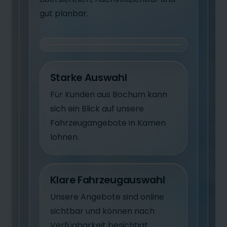
gut planbar.
Starke Auswahl
Für Kunden aus Bochum kann
sich ein Blick auf unsere
Fahrzeugangebote in Kamen
lohnen.
Klare Fahrzeugauswahl
Unsere Angebote sind online
sichtbar und können nach
Verfügbarkeit besichtigt