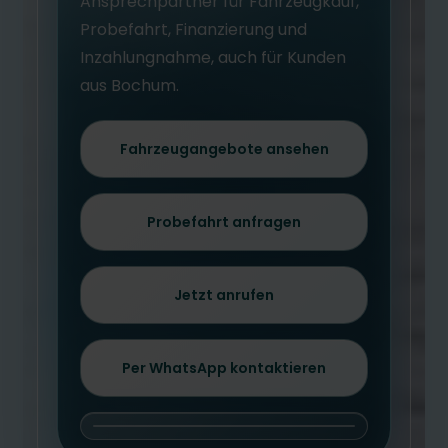
Ansprechpartner für Fahrzeugkauf,
Probefahrt, Finanzierung und
Inzahlungnahme, auch für Kunden
aus Bochum.
Fahrzeugangebote ansehen
Probefahrt anfragen
Jetzt anrufen
Per WhatsApp kontaktieren