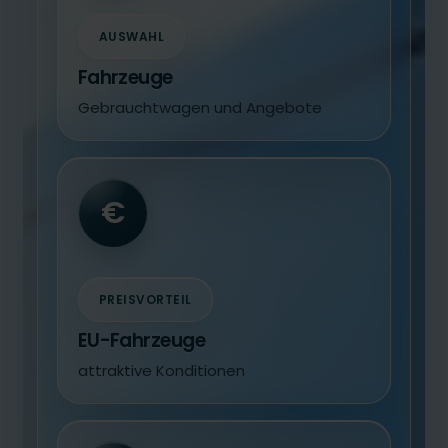
AUSWAHL
Fahrzeuge
Gebrauchtwagen und Angebote
€
PREISVORTEIL
EU-Fahrzeuge
attraktive Konditionen