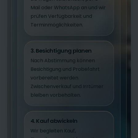
Mail oder WhatsApp an und wir
prüfen Verfügbarkeit und
Terminmöglichkeiten.
3. Besichtigung planen
Nach Abstimmung können
Besichtigung und Probefahrt
vorbereitet werden.
Zwischenverkauf und Irrtümer
bleiben vorbehalten.
4. Kauf abwickeln
Wir begleiten Kauf,