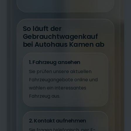
So läuft der
Gebrauchtwagenkauf
bei Autohaus Kamen ab
1. Fahrzeug ansehen
Sie prüfen unsere aktuellen
Fahrzeugangebote online und
wählen ein interessantes
Fahrzeug aus.
2. Kontakt aufnehmen
Sie fragen telefonisch, per E-