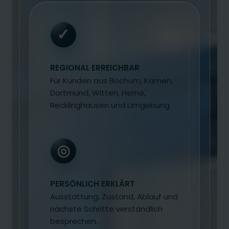
✓
REGIONAL ERREICHBAR
Für Kunden aus Bochum, Kamen,
Dortmund, Witten, Herne,
Recklinghausen und Umgebung.
◎
PERSÖNLICH ERKLÄRT
Ausstattung, Zustand, Ablauf und
nächste Schritte verständlich
besprechen.