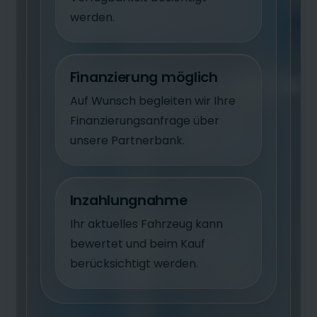
werden.
Finanzierung möglich
Auf Wunsch begleiten wir Ihre
Finanzierungsanfrage über
unsere Partnerbank.
Inzahlungnahme
Ihr aktuelles Fahrzeug kann
bewertet und beim Kauf
berücksichtigt werden.