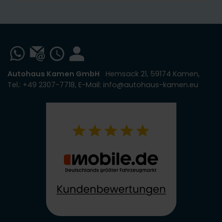
Autohaus Kamen GmbH
Hemsack 21, 59174 Kamen,
Tel.: +49 2307-7718, E-Mail: info@autohaus-kamen.eu